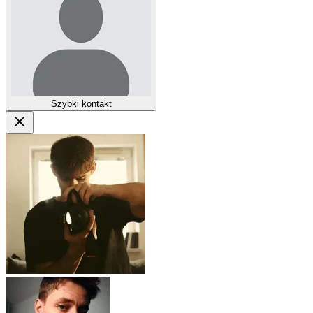
Szybki kontakt