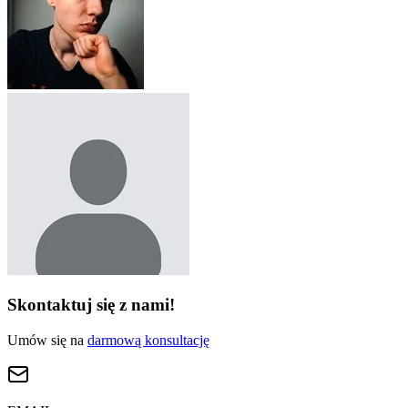
Skontaktuj się z nami!
Umów się na
darmową konsultację