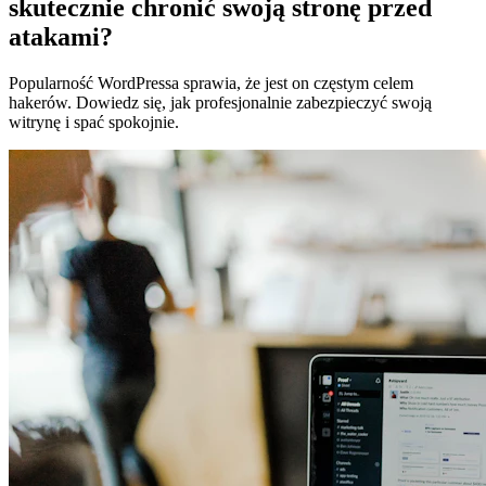
skutecznie chronić swoją stronę przed
atakami?
Popularność WordPressa sprawia, że jest on częstym celem
hakerów. Dowiedz się, jak profesjonalnie zabezpieczyć swoją
witrynę i spać spokojnie.