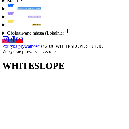
Menu
Obsługiwane miasta (Lokalnie)
Polityka prywatności
©
2026
WHITESLOPE STUDIO
.
Wszystkie prawa zastrzeżone.
WHITESLOPE