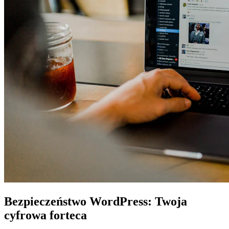
Bezpieczeństwo WordPress: Twoja
cyfrowa forteca